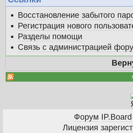
Восстановление забытого пар
Регистрация нового пользоват
Разделы помощи
Связь с администрацией фор
Верн
Форум
IP.Board
Лицензия зарегист