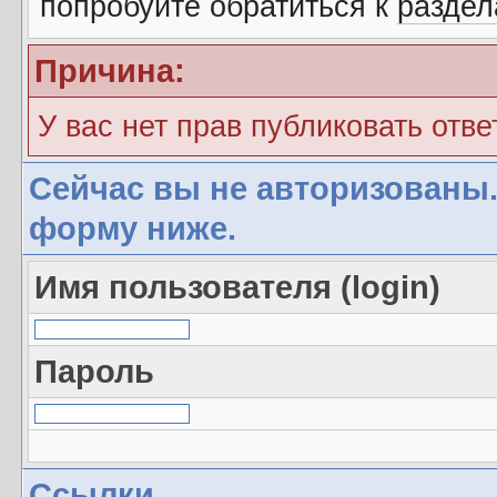
попробуйте обратиться к
разде
Причина:
У вас нет прав публиковать отве
Сейчас вы не авторизованы.
форму ниже.
Имя пользователя (login)
Пароль
Ссылки