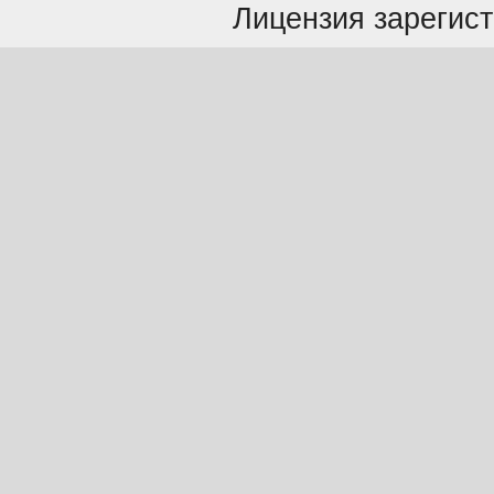
Лицензия зарегист