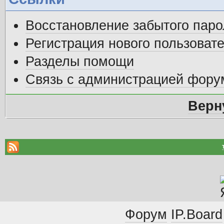
Восстановление забытого паро
Регистрация нового пользоват
Разделы помощи
Связь с администрацией фору
Верн
Форум
IP.Board