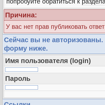
попробуйте обратиться к
раздел
Причина:
У вас нет прав публиковать ответ
Сейчас вы не авторизованы. 
форму ниже.
Имя пользователя (login)
Пароль
Ссылки