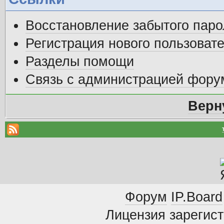
Восстановление забытого паро
Регистрация нового пользоват
Разделы помощи
Связь с администрацией фору
Верн
Форум
IP.Board
Лицензия зарегист