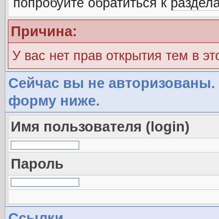
попробуйте обратиться к
раздел
Причина:
У вас нет прав открытия тем в э
Сейчас вы не авторизованы. 
форму ниже.
Имя пользователя (login)
Пароль
Ссылки