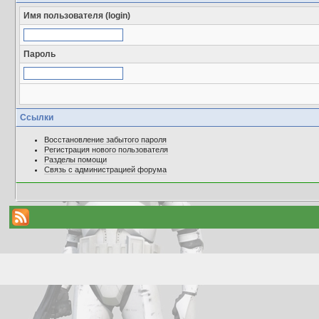
Имя пользователя (login)
Пароль
Ссылки
Восстановление забытого пароля
Регистрация нового пользователя
Разделы помощи
Связь с администрацией форума