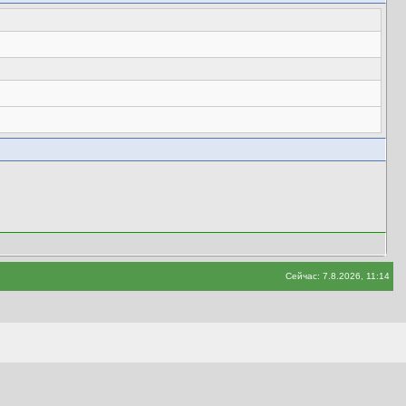
Сейчас: 7.8.2026, 11:14