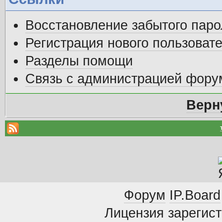
Восстановление забытого паро
Регистрация нового пользоват
Разделы помощи
Связь с администрацией фору
Верн
Форум
IP.Board
Лицензия зарегист