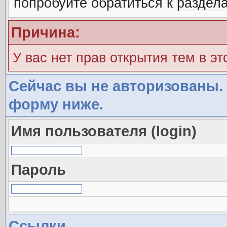
попробуйте обратиться к
раздел
Причина:
У вас нет прав открытия тем в э
Сейчас вы не авторизованы. 
форму ниже.
Имя пользователя (login)
Пароль
Ссылки