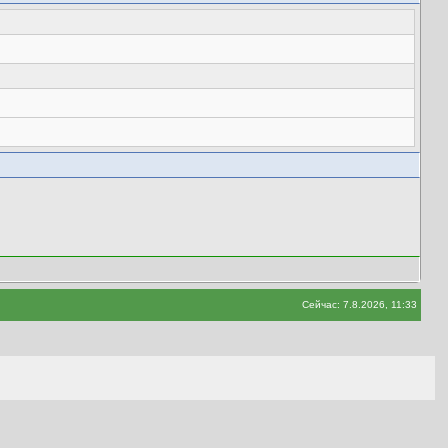
Сейчас: 7.8.2026, 11:33