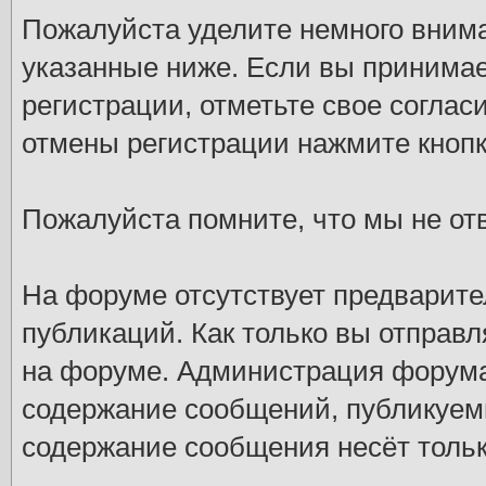
Пожалуйста уделите немного внима
указанные ниже. Если вы принимае
регистрации, отметьте свое соглас
отмены регистрации нажмите кнопк
Пожалуйста помните, что мы не от
На форуме отсутствует предварите
публикаций. Как только вы отправ
на форуме. Администрация форума 
содержание сообщений, публикуем
содержание сообщения несёт только