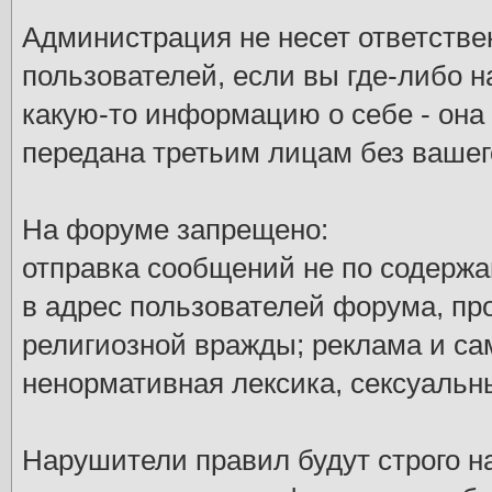
Администрация не несет ответстве
пользователей, если вы где-либо 
какую-то информацию о себе - она
передана третьим лицам без вашег
На форуме запрещено:
отправка сообщений не по содержа
в адрес пользователей форума, пр
религиозной вражды; реклама и са
ненормативная лексика, сексуальны
Нарушители правил будут строго 