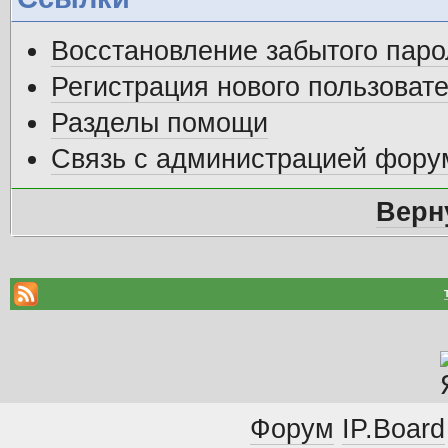
Восстановление забытого паро
Регистрация нового пользоват
Разделы помощи
Связь с администрацией фору
Верн
Форум
IP.Board