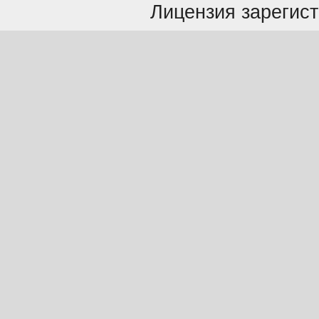
Лицензия зарегист