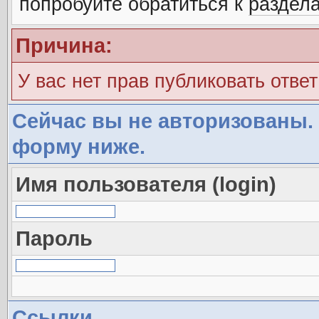
попробуйте обратиться к
раздел
Причина:
У вас нет прав публиковать ответ
Сейчас вы не авторизованы. 
форму ниже.
Имя пользователя (login)
Пароль
Ссылки