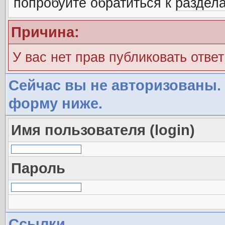
попробуйте обратиться к
раздел
Причина:
У вас нет прав публиковать ответ
Сейчас вы не авторизованы. 
форму ниже.
Имя пользователя (login)
Пароль
Ссылки