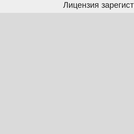
Лицензия зарегист