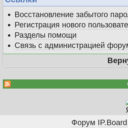
Восстановление забытого паро
Регистрация нового пользоват
Разделы помощи
Связь с администрацией фору
Верн
Форум
IP.Board