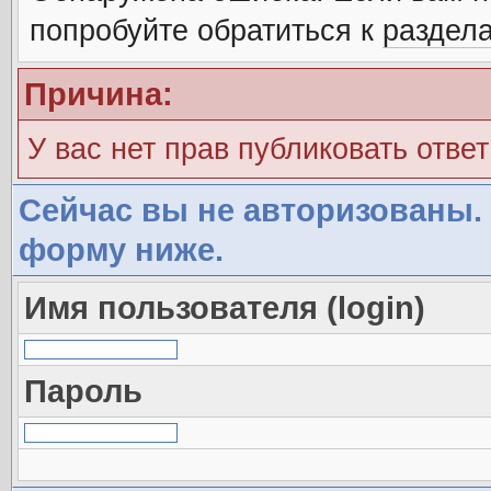
попробуйте обратиться к
раздел
Причина:
У вас нет прав публиковать ответ
Сейчас вы не авторизованы. 
форму ниже.
Имя пользователя (login)
Пароль