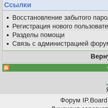
Ссылки
Восстановление забытого паро
Регистрация нового пользоват
Разделы помощи
Связь с администрацией фору
Верн
Форум
IP.Board