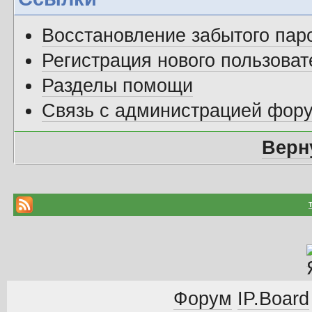
Восстановление забытого пар
Регистрация нового пользоват
Разделы помощи
Связь с администрацией фор
Верн
Форум
IP.Board