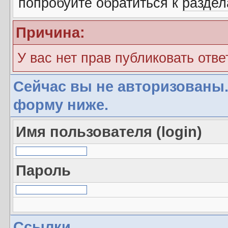
попробуйте обратиться к
разде
Причина:
У вас нет прав публиковать отве
Сейчас вы не авторизованы.
форму ниже.
Имя пользователя (login)
Пароль
Ссылки