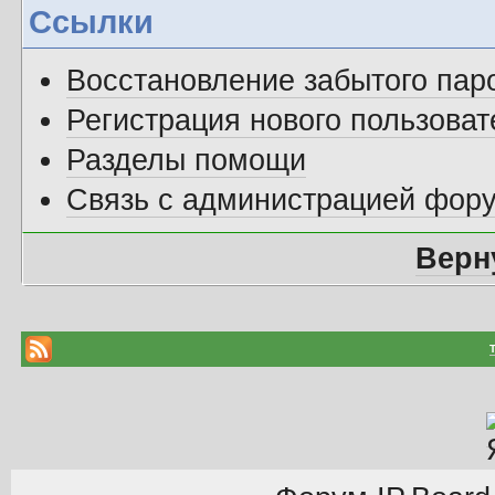
Ссылки
Восстановление забытого пар
Регистрация нового пользоват
Разделы помощи
Связь с администрацией фор
Верн