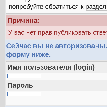
попробуйте обратиться к
разде
Причина:
У вас нет прав публиковать отве
Сейчас вы не авторизованы.
форму ниже.
Имя пользователя (login)
Пароль