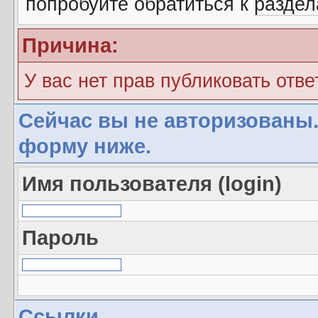
попробуйте обратиться к
разде
Причина:
У вас нет прав публиковать отве
Сейчас вы не авторизованы.
форму ниже.
Имя пользователя (login)
Пароль
Ссылки