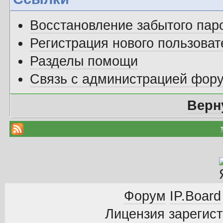
Восстановление забытого пар
Регистрация нового пользоват
Разделы помощи
Связь с администрацией фор
Верн
Форум
IP.Board
Лицензия зарегист