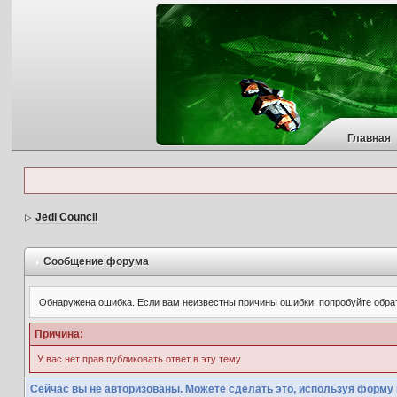
Главная
Jedi Council
Сообщение форума
Обнаружена ошибка. Если вам неизвестны причины ошибки, попробуйте обра
Причина:
У вас нет прав публиковать ответ в эту тему
Сейчас вы не авторизованы. Можете сделать это, используя форму 