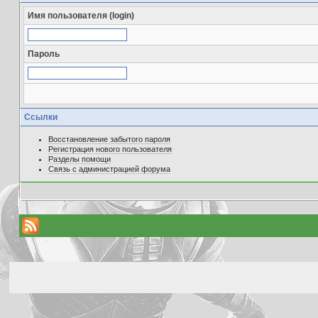
Имя пользователя (login)
Пароль
Ссылки
Восстановление забытого пароля
Регистрация нового пользователя
Разделы помощи
Связь с администрацией форума