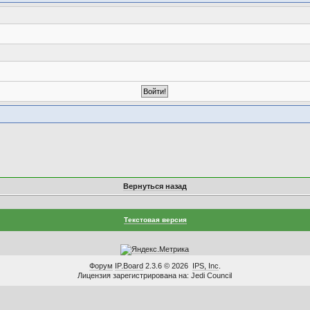
Вернуться назад
Текстовая версия
Форум
IP.Board
2.3.6 © 2026
IPS, Inc
.
Лицензия зарегистрирована на: Jedi Council