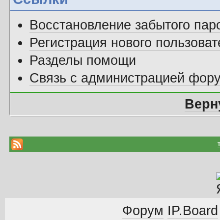
Восстановление забытого пар
Регистрация нового пользоват
Разделы помощи
Связь с администрацией фор
Верн
Форум
IP.Board