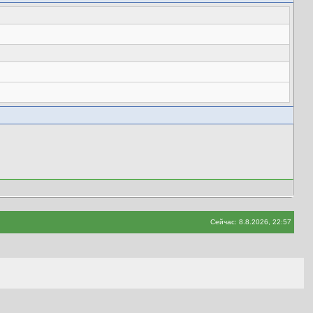
Сейчас: 8.8.2026, 22:57