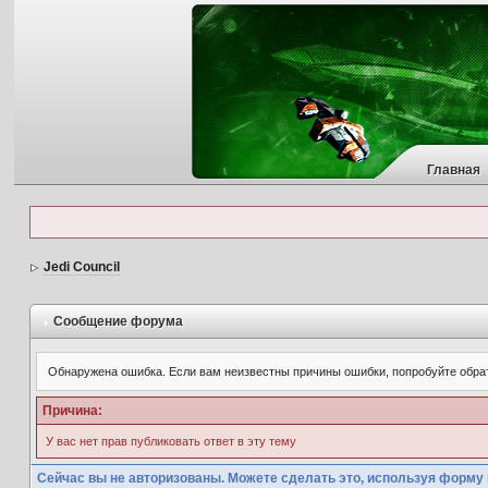
Главная
Jedi Council
Сообщение форума
Обнаружена ошибка. Если вам неизвестны причины ошибки, попробуйте обра
Причина:
У вас нет прав публиковать ответ в эту тему
Сейчас вы не авторизованы. Можете сделать это, используя форму 