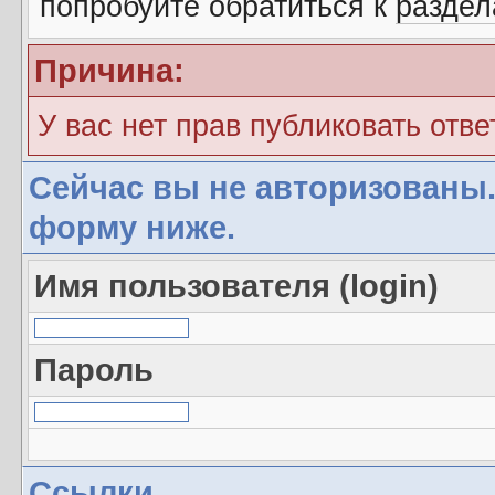
попробуйте обратиться к
разде
Причина:
У вас нет прав публиковать отве
Сейчас вы не авторизованы.
форму ниже.
Имя пользователя (login)
Пароль
Ссылки