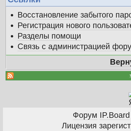
Восстановление забытого пар
Регистрация нового пользоват
Разделы помощи
Связь с администрацией фор
Верн
Форум
IP.Board
Лицензия зарегист