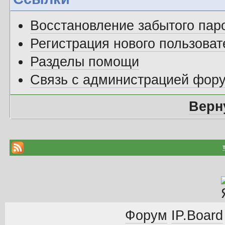
Восстановление забытого пар
Регистрация нового пользоват
Разделы помощи
Связь с администрацией фор
Верн
Форум
IP.Board