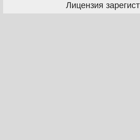
Лицензия зарегист