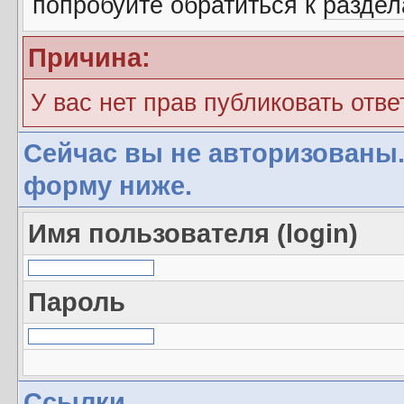
попробуйте обратиться к
разде
Причина:
У вас нет прав публиковать отве
Сейчас вы не авторизованы.
форму ниже.
Имя пользователя (login)
Пароль
Ссылки