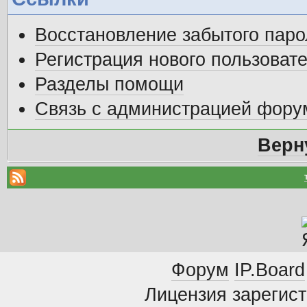
Восстановление забытого паро
Регистрация нового пользоват
Разделы помощи
Связь с администрацией фору
Верн
Форум
IP.Board
Лицензия зарегист