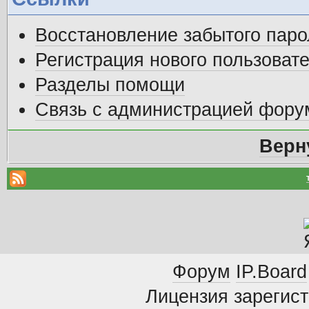
Восстановление забытого паро
Регистрация нового пользоват
Разделы помощи
Связь с администрацией фору
Верн
Форум
IP.Board
Лицензия зарегист