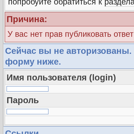
попробуйте обратиться к
раздел
Причина:
У вас нет прав публиковать ответ
Сейчас вы не авторизованы. 
форму ниже.
Имя пользователя (login)
Пароль
Ссылки