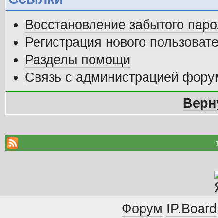
Восстановление забытого паро
Регистрация нового пользоват
Разделы помощи
Связь с администрацией фору
Верн
Форум
IP.Board