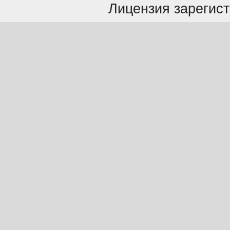
Лицензия зарегист