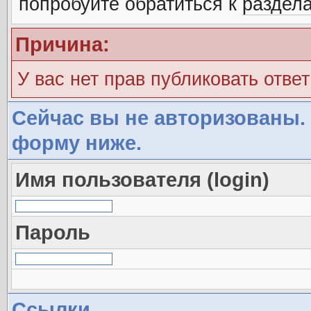
попробуйте обратиться к
раздел
Причина:
У вас нет прав публиковать ответ
Сейчас вы не авторизованы. 
форму ниже.
Имя пользователя (login)
Пароль
Ссылки