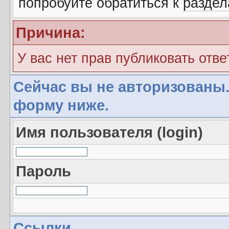
попробуйте обратиться к
разде
Причина:
У вас нет прав публиковать отве
Сейчас вы не авторизованы.
форму ниже.
Имя пользователя (login)
Пароль
Ссылки