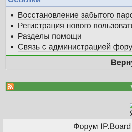
Восстановление забытого пар
Регистрация нового пользоват
Разделы помощи
Связь с администрацией фор
Верн
Форум
IP.Board