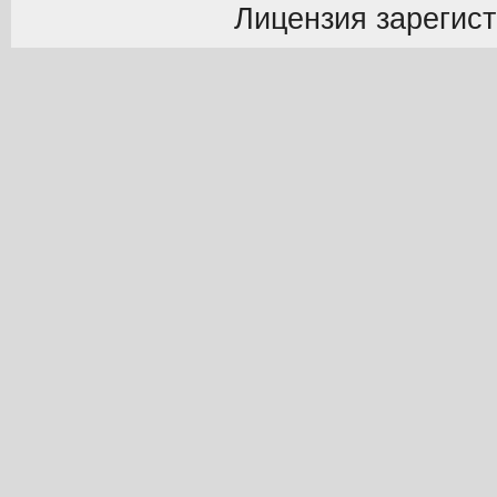
Лицензия зарегист