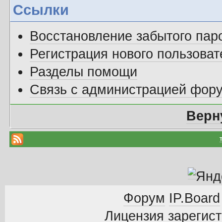
Ссылки
Восстановление забытого пар
Регистрация нового пользоват
Разделы помощи
Связь с администрацией фор
Верн
Форум
IP.Board
Лицензия зарегист