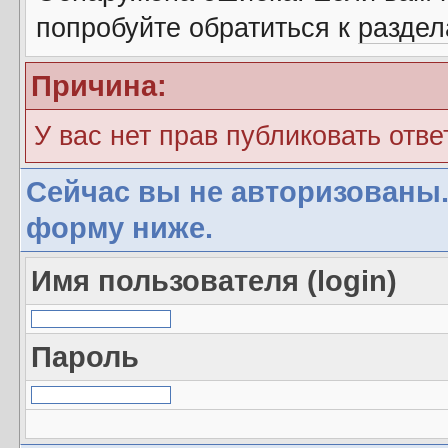
попробуйте обратиться к
разде
Причина:
У вас нет прав публиковать отве
Сейчас вы не авторизованы.
форму ниже.
Имя пользователя (login)
Пароль