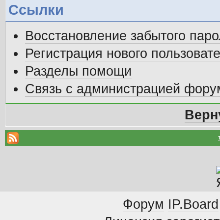
Ссылки
Восстановление забытого паро
Регистрация нового пользоват
Разделы помощи
Связь с администрацией фору
Верн
Форум
IP.Board