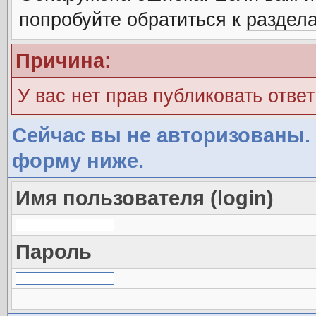
попробуйте обратиться к
раздел
Причина:
У вас нет прав публиковать ответ
Сейчас вы не авторизованы. 
форму ниже.
Имя пользователя (login)
Пароль