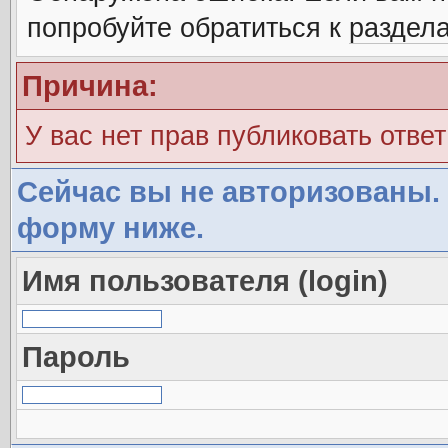
попробуйте обратиться к
раздел
Причина:
У вас нет прав публиковать ответ
Сейчас вы не авторизованы. 
форму ниже.
Имя пользователя (login)
Пароль