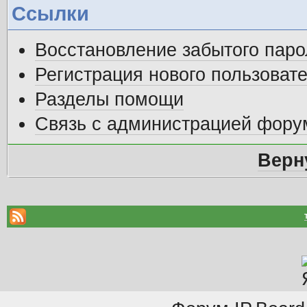
Ссылки
Восстановление забытого паро
Регистрация нового пользоват
Разделы помощи
Связь с администрацией фору
Верн