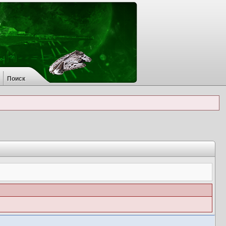
Поиск