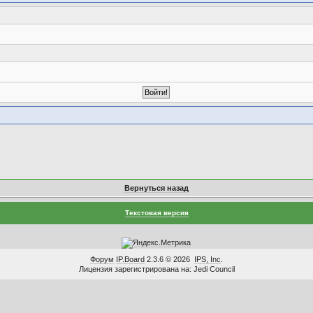
Вернуться назад
Текстовая версия
Форум
IP.Board
2.3.6 © 2026
IPS, Inc
.
Лицензия зарегистрирована на: Jedi Council