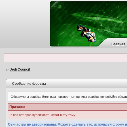
Главная
Jedi Council
Сообщение форума
Обнаружена ошибка. Если вам неизвестны причины ошибки, попробуйте обрат
Причина:
У вас нет прав публиковать ответ в эту тему
Сейчас вы не авторизованы. Можете сделать это, используя форму н