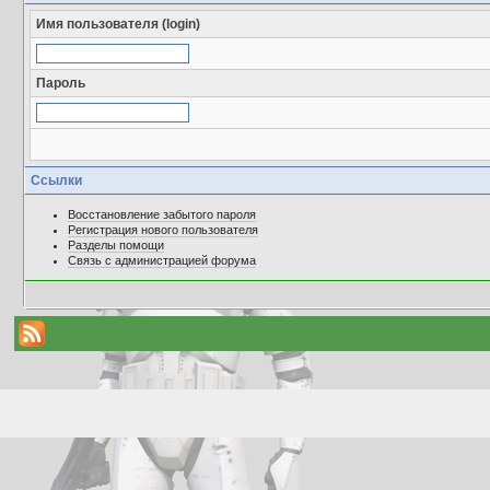
Имя пользователя (login)
Пароль
Ссылки
Восстановление забытого пароля
Регистрация нового пользователя
Разделы помощи
Связь с администрацией форума