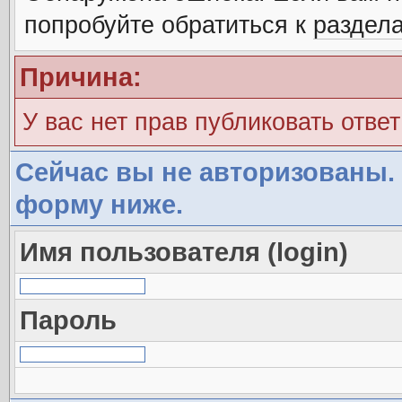
попробуйте обратиться к
раздел
Причина:
У вас нет прав публиковать ответ
Сейчас вы не авторизованы. 
форму ниже.
Имя пользователя (login)
Пароль