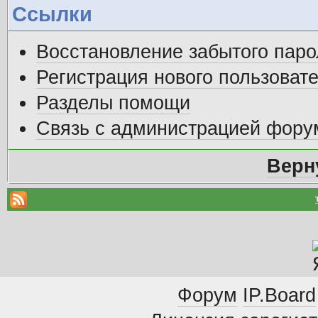
Ссылки
Восстановление забытого паро
Регистрация нового пользоват
Разделы помощи
Связь с администрацией фору
Верн
Форум
IP.Board