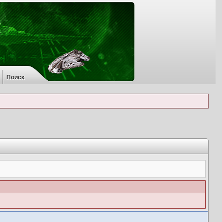
Поиск