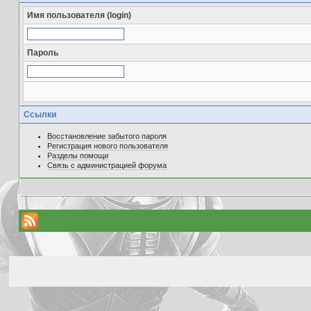
Имя пользователя (login)
Пароль
Ссылки
Восстановление забытого пароля
Регистрация нового пользователя
Разделы помощи
Связь с администрацией форума