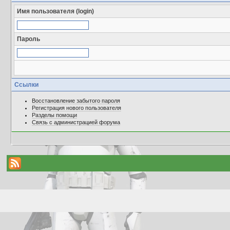
Имя пользователя (login)
Пароль
Ссылки
Восстановление забытого пароля
Регистрация нового пользователя
Разделы помощи
Связь с администрацией форума