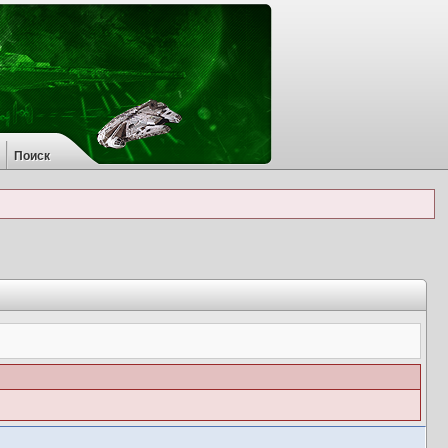
Поиск