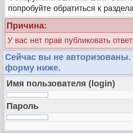
попробуйте обратиться к
раздел
Причина:
У вас нет прав публиковать ответ
Сейчас вы не авторизованы. 
форму ниже.
Имя пользователя (login)
Пароль