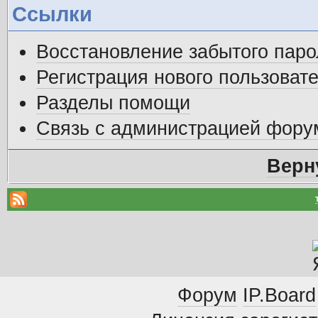
Ссылки
Восстановление забытого паро
Регистрация нового пользоват
Разделы помощи
Связь с администрацией фору
Верн
Форум
IP.Board