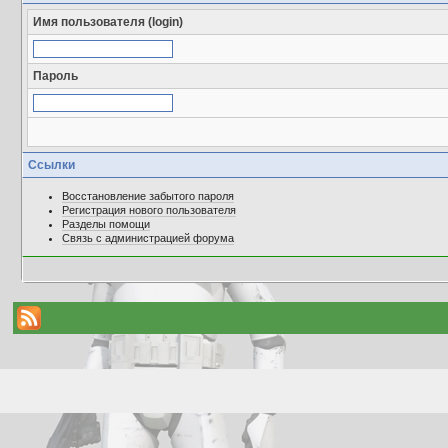
Имя пользователя (login)
Пароль
Ссылки
Восстановление забытого пароля
Регистрация нового пользователя
Разделы помощи
Связь с администрацией форума