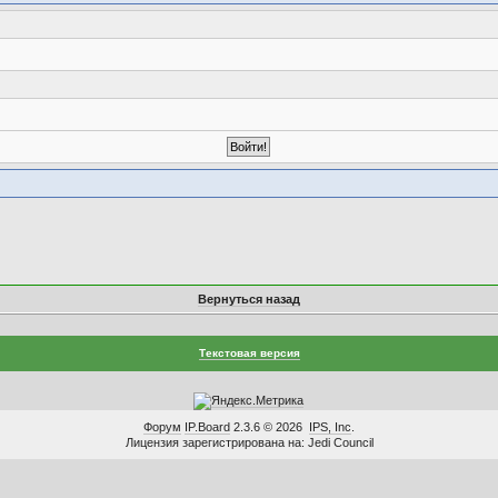
Вернуться назад
Текстовая версия
Форум
IP.Board
2.3.6 © 2026
IPS, Inc
.
Лицензия зарегистрирована на: Jedi Council