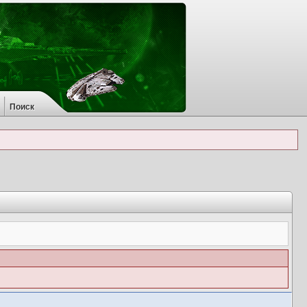
Поиск