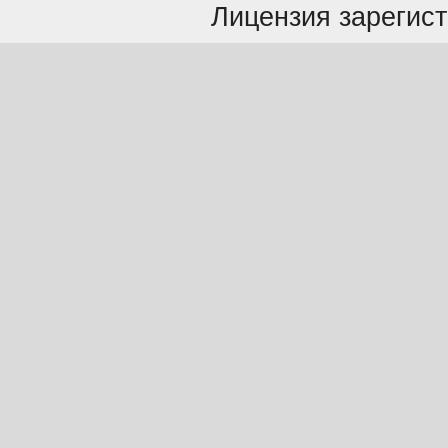
Лицензия зарегист