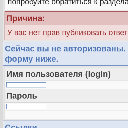
попробуйте обратиться к
раздел
Причина:
У вас нет прав публиковать ответ
Сейчас вы не авторизованы. 
форму ниже.
Имя пользователя (login)
Пароль
Ссылки