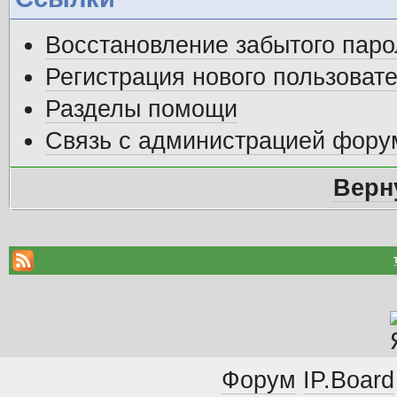
Восстановление забытого паро
Регистрация нового пользоват
Разделы помощи
Связь с администрацией фору
Верн
Форум
IP.Board