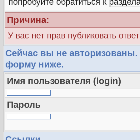
попробуйте обратиться к
раздел
Причина:
У вас нет прав публиковать ответ
Сейчас вы не авторизованы. 
форму ниже.
Имя пользователя (login)
Пароль
Ссылки