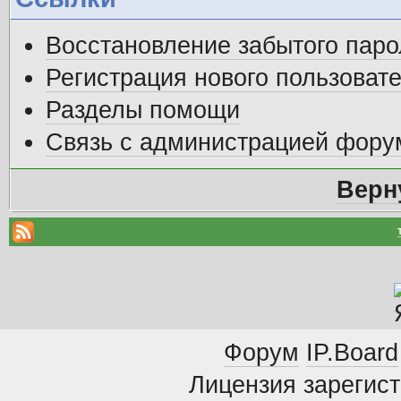
Восстановление забытого паро
Регистрация нового пользоват
Разделы помощи
Связь с администрацией фору
Верн
Форум
IP.Board
Лицензия зарегист