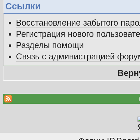
Ссылки
Восстановление забытого паро
Регистрация нового пользоват
Разделы помощи
Связь с администрацией фору
Верн