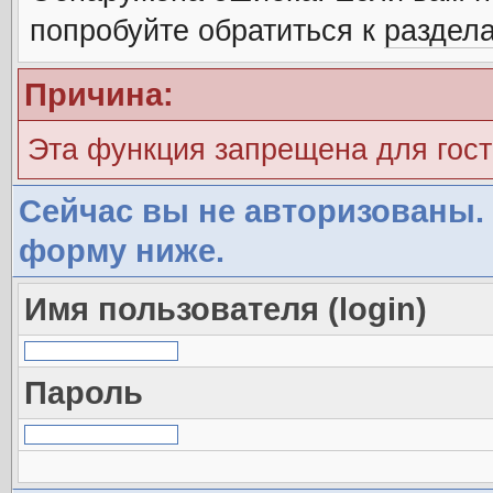
попробуйте обратиться к
раздел
Причина:
Эта функция запрещена для гос
Сейчас вы не авторизованы. 
форму ниже.
Имя пользователя (login)
Пароль