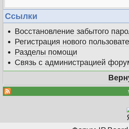
Ссылки
Восстановление забытого паро
Регистрация нового пользоват
Разделы помощи
Связь с администрацией фору
Верн