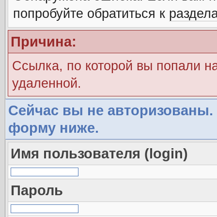
попробуйте обратиться к
раздел
Причина:
Ссылка, по которой вы попали н
удаленной.
Сейчас вы не авторизованы. 
форму ниже.
Имя пользователя (login)
Пароль