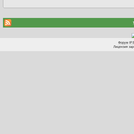
Форум
IP.
Лицензия заре