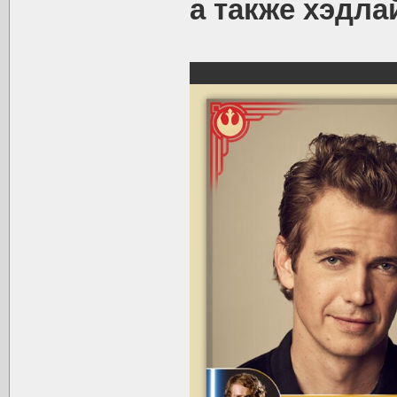
а также хэдл