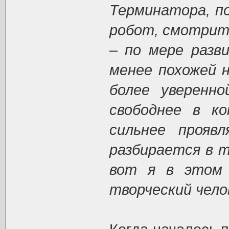
Терминатора, п
робот, смотрит 
– по мере разв
менее похожей 
более уверенно
свободнее в к
сильнее прояв
разбирается в т
вот я в этом 
творческий чело