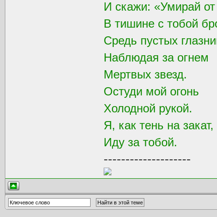
И скажи: «Умирай от
В тишине с тобой бр
Средь пустых глазни
Наблюдая за огнем
Мертвых звезд.
Остуди мой огонь
Холодной рукой.
Я, как тень на закат,
Иду за тобой.
--------------------