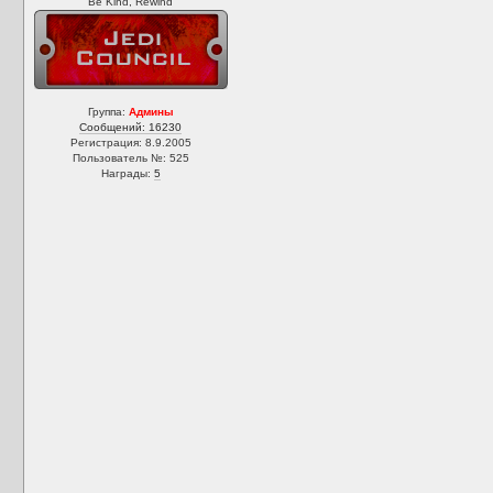
Be Kind, Rewind
Группа:
Админы
Сообщений: 16230
Регистрация: 8.9.2005
Пользователь №: 525
Награды:
5