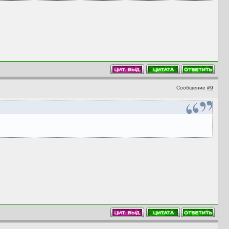
Сообщение
#9