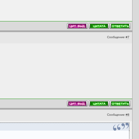
Сообщение
#7
Сообщение
#8