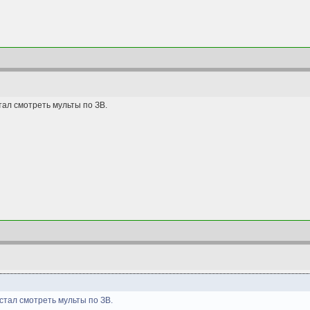
ал смотреть мульты по ЗВ.
стал смотреть мульты по ЗВ.