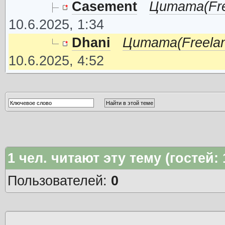
Casement
Цитата(Free
10.6.2025, 1:34
Dhani
Цитата(Freelanc
10.6.2025, 4:52
1
чел. читают эту тему (гостей:
Пользователей:
0