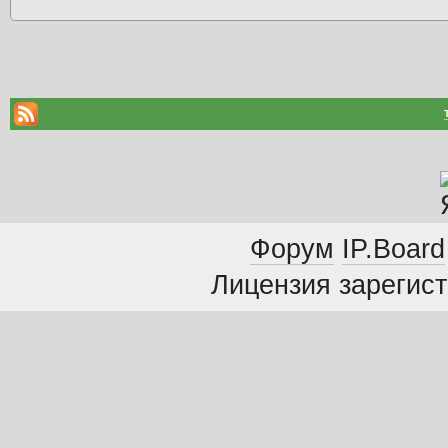
Форум
IP.Board
Лицензия зарегист