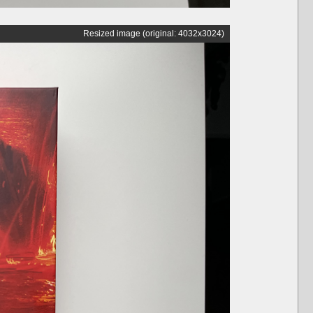
Resized image (original: 4032x3024)