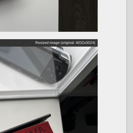
Resized image (original: 4032x3024)