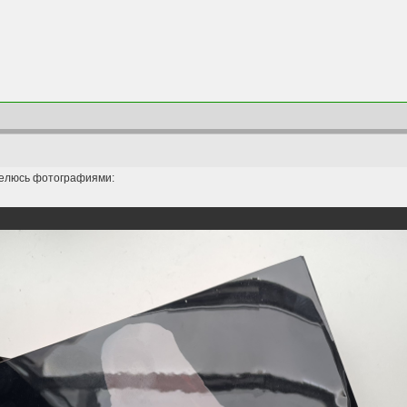
Делюсь фотографиями: