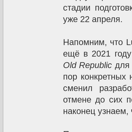
стадии подготов
уже 22 апреля.
Напомним, что Lu
ещё в 2021 год
Old Republic
для 
пор конкретных 
сменил разрабо
отмене до сих п
наконец узнаем, 