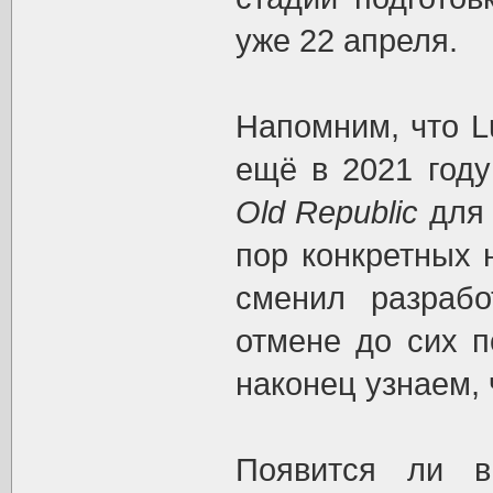
уже 22 апреля.
Напомним, что Lu
ещё в 2021 год
Old Republic
для 
пор конкретных 
сменил разрабо
отмене до сих п
наконец узнаем, 
Появится ли в