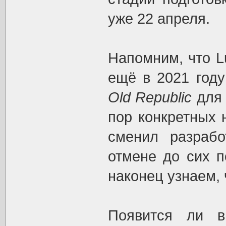
уже 22 апреля.
Напомним, что Lu
ещё в 2021 год
Old Republic
для 
пор конкретных 
сменил разрабо
отмене до сих п
наконец узнаем, 
Появится ли в