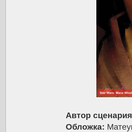
Автор сценария
Обложка:
Матеу