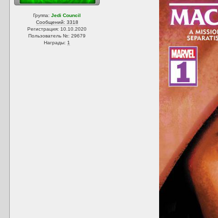
Группа:
Jedi Council
Сообщений: 3318
Регистрация: 10.10.2020
Пользователь №: 29679
Награды:
1