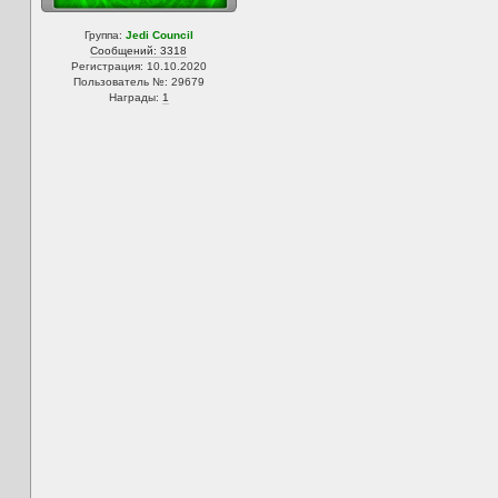
Группа:
Jedi Council
Сообщений: 3318
Регистрация: 10.10.2020
Пользователь №: 29679
Награды:
1