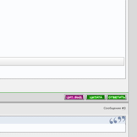
Сообщение
#3