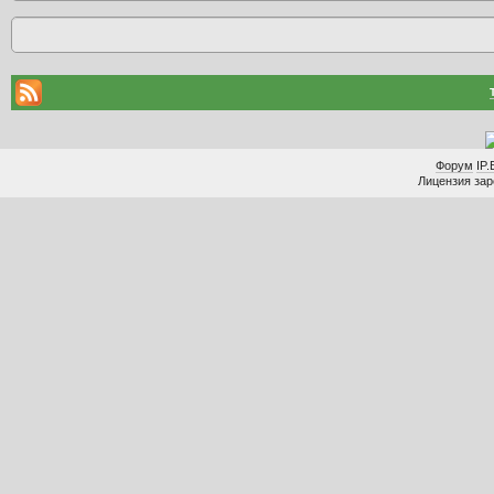
Форум
IP.
Лицензия заре