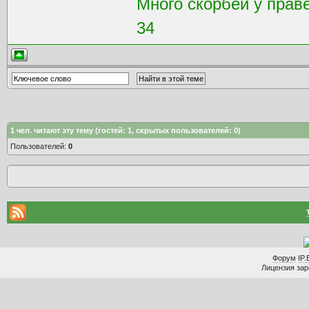
Много скорбей у праве
34
1
чел. читают эту тему (гостей: 1, скрытых пользователей: 0)
Пользователей:
0
Форум
IP.
Лицензия заре