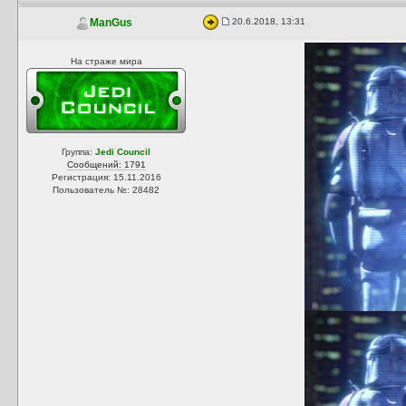
20.6.2018, 13:31
ManGus
На страже мира
Группа:
Jedi Council
Сообщений: 1791
Регистрация: 15.11.2016
Пользователь №: 28482