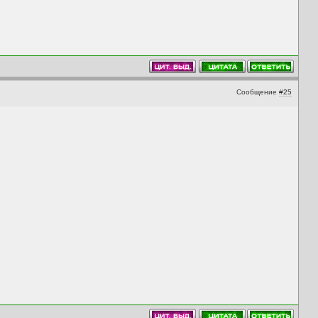
Сообщение
#25