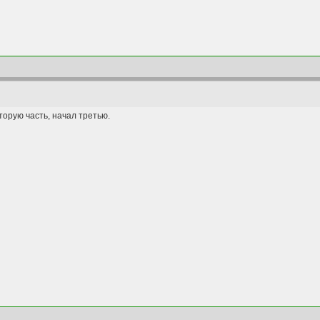
торую часть, начал третью.