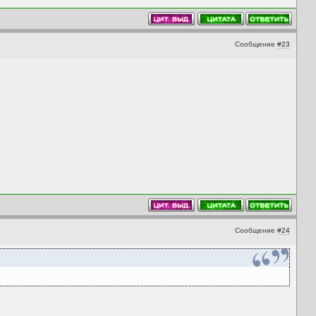
Сообщение
#23
Сообщение
#24