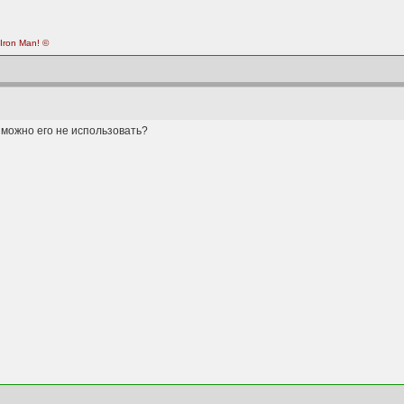
 Iron Man! ©
 можно его не использовать?