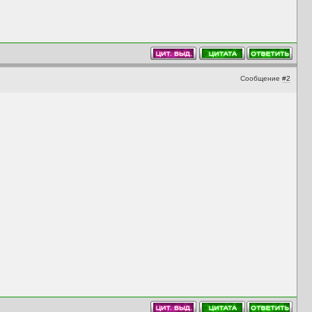
Сообщение
#2